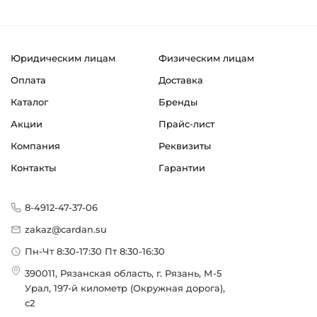
Юридическим лицам
Физическим лицам
Оплата
Доставка
Каталог
Бренды
Акции
Прайс-лист
Компания
Реквизиты
Контакты
Гарантии
8-4912-47-37-06
zakaz@cardan.su
Пн-Чт 8:30-17:30 Пт 8:30-16:30
390011, Рязанская область, г. Рязань, М-5
Урал, 197-й километр (Окружная дорога),
с2