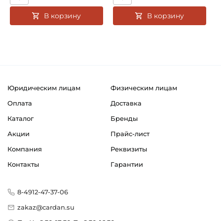
В корзину
В корзину
Юридическим лицам
Физическим лицам
Оплата
Доставка
Каталог
Бренды
Акции
Прайс-лист
Компания
Реквизиты
Контакты
Гарантии
8-4912-47-37-06
zakaz@cardan.su