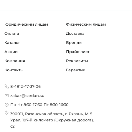
Юридическим лицам
Физическим лицам
Оплата
Доставка
Каталог
Бренды
Акции
Прайс-лист
Компания
Реквизиты
Контакты
Гарантии
8-4912-47-37-06
zakaz@cardan.su
Пн-Чт 8:30-17:30 Пт 8:30-16:30
390011, Рязанская область, г. Рязань, М-5
Урал, 197-й километр (Окружная дорога),
с2