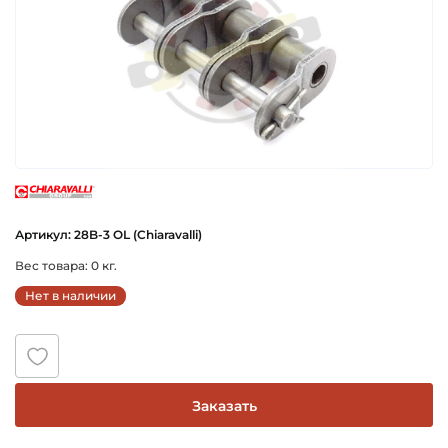
chiaravalli
Артикул: 28B-3 OL (Chiaravalli)
Вес товара: 0 кг.
Нет в наличии
Заказать