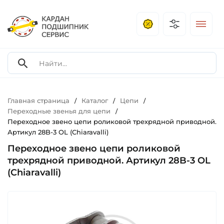
Главная страница
Каталог
Цепи
/
/
/
Переходные звенья для цепи
/
Переходное звено цепи роликовой трехрядной приводной.
Артикул 28B-3 OL (Chiaravalli)
Переходное звено цепи роликовой
трехрядной приводной. Артикул 28B-3 OL
(Chiaravalli)