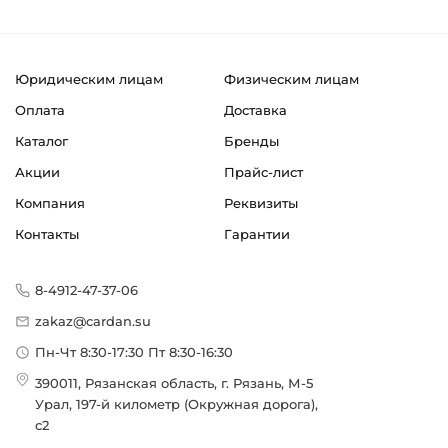
Юридическим лицам
Физическим лицам
Оплата
Доставка
Каталог
Бренды
Акции
Прайс-лист
Компания
Реквизиты
Контакты
Гарантии
8-4912-47-37-06
zakaz@cardan.su
Пн-Чт 8:30-17:30 Пт 8:30-16:30
390011, Рязанская область, г. Рязань, М-5
Урал, 197-й километр (Окружная дорога),
с2