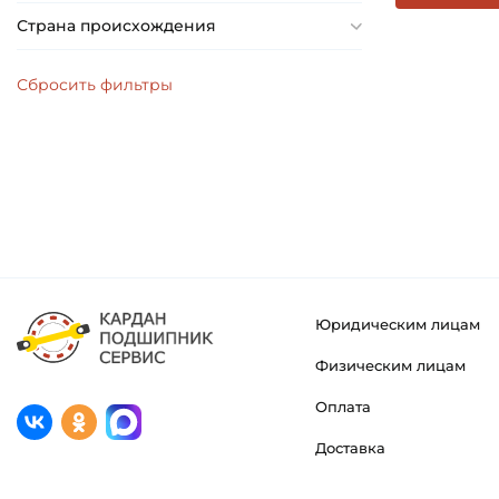
Страна происхождения
Юридическим лицам
Физическим лицам
Оплата
Доставка