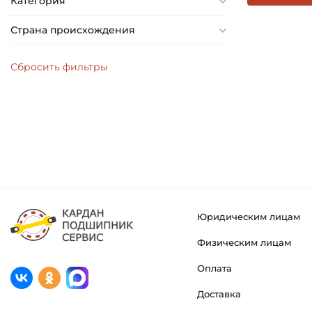
Категория
Страна происхождения
Юридическим лицам
Физическим лицам
Оплата
Доставка