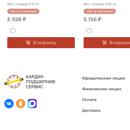
Вес товара 0.13 кг.
Вес товара 2.62 кг.
Нет в наличии
Нет в наличии
5 928 ₽
5 156 ₽
В корзину
В корзин
Юридическим лицам
Физическим лицам
Оплата
Доставка