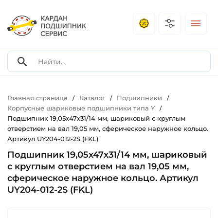
Главная страница
Каталог
Подшипники
/
/
/
Корпусные шариковые подшипники типа Y
/
Подшипник 19,05х47х31/14 мм, шариковый с круглым
отверстием на вал 19,05 мм, сферическое наружное кольцо.
Артикул UY204-012-2S (FKL)
Подшипник 19,05х47х31/14 мм, шариковый
с круглым отверстием на вал 19,05 мм,
сферическое наружное кольцо. Артикул
UY204-012-2S (FKL)