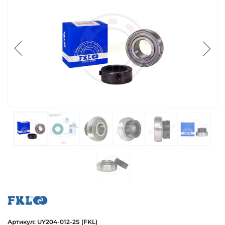
fkl
Артикул: UY204-012-2S (FKL)