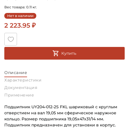
Вес товара: 0.11 кг.
Нет в наличии
2 223.95 ₽
Купить
Описание
Характеристики
Документация
Применение
Подшипник UY204-012-2S FKL шариковый с круглым
отверстием на вал 19,05 мм сферическое наружное
кольцо. Размер подшипника 19,05х47х31/14 мм.
Подшипник предназначен для установки в корпус.