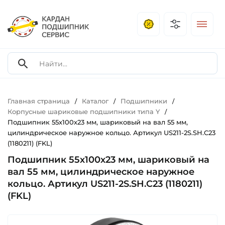
Главная страница
Каталог
Подшипники
/
/
/
Корпусные шариковые подшипники типа Y
/
Подшипник 55х100х23 мм, шариковый на вал 55 мм,
цилиндрическое наружное кольцо. Артикул US211-2S.SH.C23
(1180211) (FKL)
Подшипник 55х100х23 мм, шариковый на
вал 55 мм, цилиндрическое наружное
кольцо. Артикул US211-2S.SH.C23 (1180211)
(FKL)