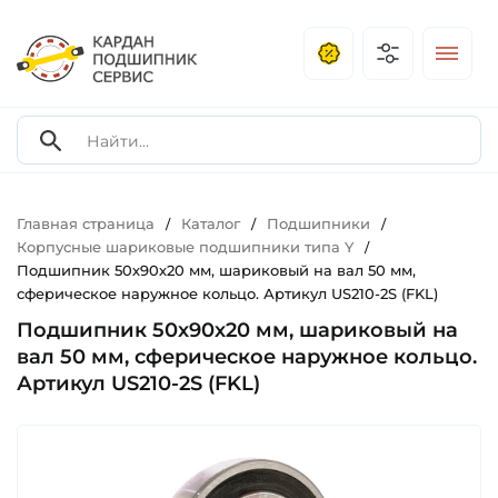
Главная страница
Каталог
Подшипники
/
/
/
Корпусные шариковые подшипники типа Y
/
Подшипник 50х90х20 мм, шариковый на вал 50 мм,
сферическое наружное кольцо. Артикул US210-2S (FKL)
Подшипник 50х90х20 мм, шариковый на
вал 50 мм, сферическое наружное кольцо.
Артикул US210-2S (FKL)