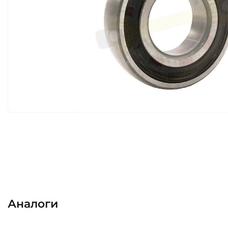
Аналоги