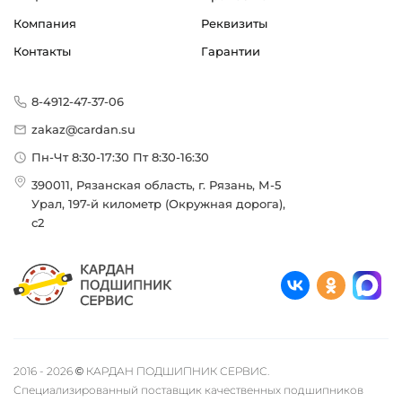
Компания
Реквизиты
Контакты
Гарантии
8-4912-47-37-06
zakaz@cardan.su
Пн-Чт 8:30-17:30 Пт 8:30-16:30
390011, Рязанская область, г. Рязань, М-5
Урал, 197-й километр (Окружная дорога),
с2
2016 - 2026 © КАРДАН ПОДШИПНИК СЕРВИС.
Специализированный поставщик качественных подшипников