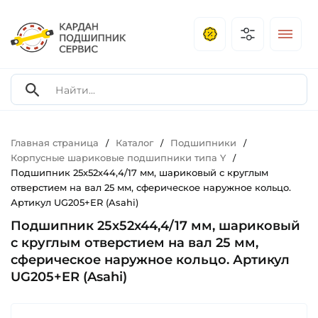
Главная страница
Каталог
Подшипники
/
/
/
Корпусные шариковые подшипники типа Y
/
Подшипник 25х52х44,4/17 мм, шариковый с круглым
отверстием на вал 25 мм, сферическое наружное кольцо.
Артикул UG205+ER (Asahi)
Подшипник 25х52х44,4/17 мм, шариковый
с круглым отверстием на вал 25 мм,
сферическое наружное кольцо. Артикул
UG205+ER (Asahi)