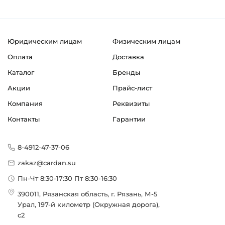
Юридическим лицам
Физическим лицам
Оплата
Доставка
Каталог
Бренды
Акции
Прайс-лист
Компания
Реквизиты
Контакты
Гарантии
8-4912-47-37-06
zakaz@cardan.su
Пн-Чт 8:30-17:30 Пт 8:30-16:30
390011, Рязанская область, г. Рязань, М-5
Урал, 197-й километр (Окружная дорога),
с2