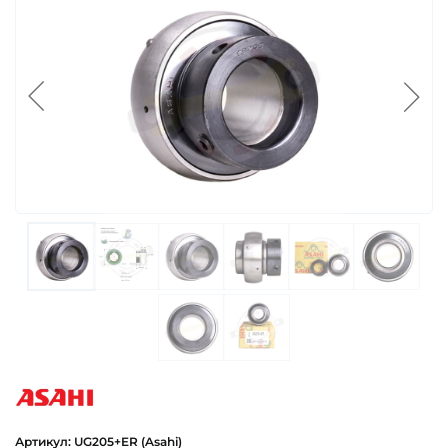
asahi
Артикул: UG205+ER (Asahi)