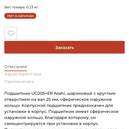
Вес товара: 0.23 кг.
Нет в наличии
Заказать
Описание
Характеристики
Применение
Подшипник UG205+ER Asahi, шариковый с круглым
отверстием на вал 25 мм, сферическое наружное
кольцо. Корпусной подшипник предназначен для
установки в корпус. Подшипник имеет сферическое
наружное кольцо, благодаря которому, он
самоцентрируется при установке в корпус.