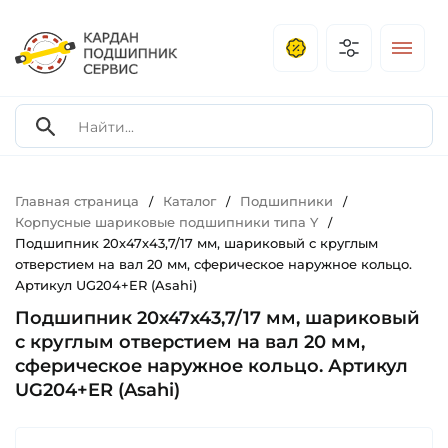
Главная страница
Каталог
Подшипники
/
/
/
Корпусные шариковые подшипники типа Y
/
Подшипник 20х47х43,7/17 мм, шариковый с круглым
отверстием на вал 20 мм, сферическое наружное кольцо.
Артикул UG204+ER (Asahi)
Подшипник 20х47х43,7/17 мм, шариковый
с круглым отверстием на вал 20 мм,
сферическое наружное кольцо. Артикул
UG204+ER (Asahi)