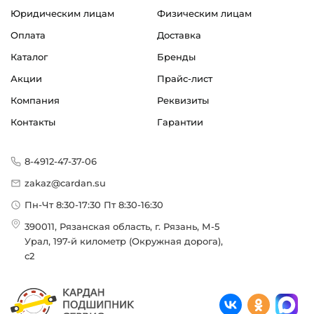
Юридическим лицам
Физическим лицам
Оплата
Доставка
Каталог
Бренды
Акции
Прайс-лист
Компания
Реквизиты
Контакты
Гарантии
8-4912-47-37-06
zakaz@cardan.su
Пн-Чт 8:30-17:30 Пт 8:30-16:30
390011, Рязанская область, г. Рязань, М-5
Урал, 197-й километр (Окружная дорога),
с2