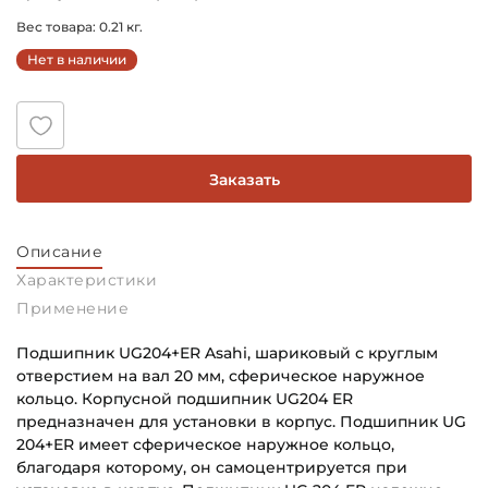
Вес товара: 0.21 кг.
Нет в наличии
Заказать
Описание
Характеристики
Применение
Подшипник UG204+ER Asahi, шариковый с круглым
отверстием на вал 20 мм, сферическое наружное
кольцо. Корпусной подшипник UG204 ER
предназначен для установки в корпус. Подшипник UG
204+ER имеет сферическое наружное кольцо,
благодаря которому, он самоцентрируется при