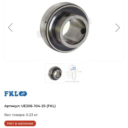
fkl
Артикул: UE206-104-2S (FKL)
Вес товара: 0.23 кг.
Нет в наличии