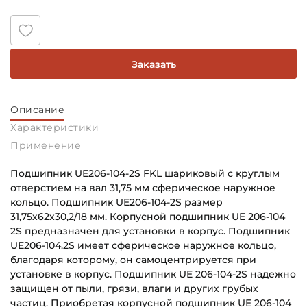
Заказать
Описание
Характеристики
Применение
Подшипник UE206-104-2S FKL шариковый с круглым
отверстием на вал 31,75 мм сферическое наружное
кольцо. Подшипник UE206-104-2S размер
31,75х62х30,2/18 мм. Корпусной подшипник UE 206-104
2S предназначен для установки в корпус. Подшипник
UE206-104.2S имеет сферическое наружное кольцо,
благодаря которому, он самоцентрируется при
установке в корпус. Подшипник UE 206-104-2S надежно
защищен от пыли, грязи, влаги и других грубых
частиц. Приобретая корпусной подшипник UE 206-104