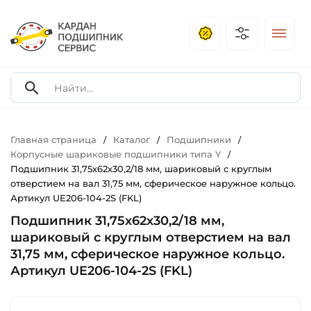
Главная страница
Каталог
Подшипники
/
/
/
Корпусные шариковые подшипники типа Y
/
Подшипник 31,75х62х30,2/18 мм, шариковый с круглым
отверстием на вал 31,75 мм, сферическое наружное кольцо.
Артикул UE206-104-2S (FKL)
Подшипник 31,75х62х30,2/18 мм,
шариковый с круглым отверстием на вал
31,75 мм, сферическое наружное кольцо.
Артикул UE206-104-2S (FKL)