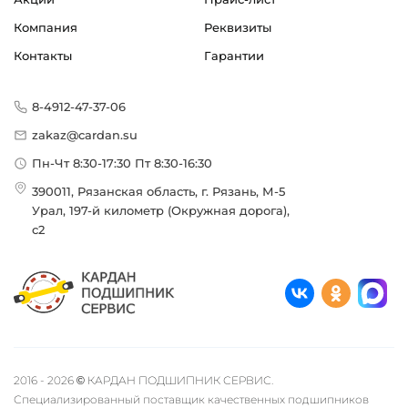
Компания
Реквизиты
Контакты
Гарантии
8-4912-47-37-06
zakaz@cardan.su
Пн-Чт 8:30-17:30 Пт 8:30-16:30
390011, Рязанская область, г. Рязань, М-5
Урал, 197-й километр (Окружная дорога),
с2
2016 - 2026 © КАРДАН ПОДШИПНИК СЕРВИС.
Специализированный поставщик качественных подшипников