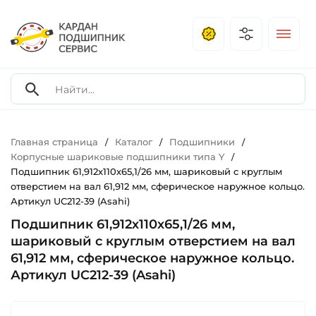
Главная страница
Каталог
Подшипники
/
/
/
Корпусные шариковые подшипники типа Y
/
Подшипник 61,912х110х65,1/26 мм, шариковый с круглым
отверстием на вал 61,912 мм, сферическое наружное кольцо.
Артикул UC212-39 (Asahi)
Подшипник 61,912х110х65,1/26 мм,
шариковый с круглым отверстием на вал
61,912 мм, сферическое наружное кольцо.
Артикул UC212-39 (Asahi)