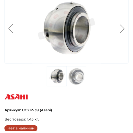
asahi
Артикул: UC212-39 (Asahi)
Вес товара: 1.45 кг.
Нет в наличии