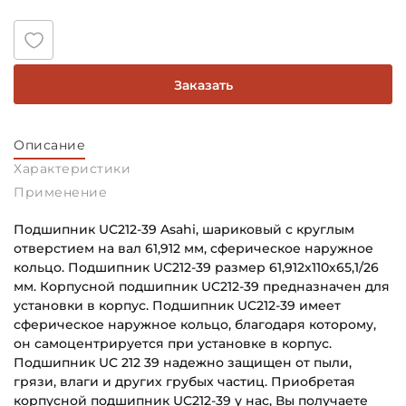
Заказать
Описание
Характеристики
Применение
Подшипник UC212-39 Asahi, шариковый с круглым
отверстием на вал 61,912 мм, сферическое наружное
кольцо. Подшипник UC212-39 размер 61,912х110х65,1/26
мм. Корпусной подшипник UC212-39 предназначен для
установки в корпус. Подшипник UC212-39 имеет
сферическое наружное кольцо, благодаря которому,
он самоцентрируется при установке в корпус.
Подшипник UC 212 39 надежно защищен от пыли,
грязи, влаги и других грубых частиц. Приобретая
корпусной подшипник UC212-39 у нас, Вы получаете