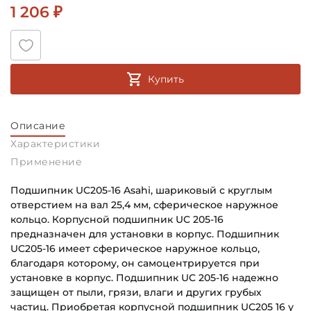
1 206 ₽
Купить
Описание
Характеристики
Применение
Подшипник UC205-16 Asahi, шариковый с круглым
отверстием на вал 25,4 мм, сферическое наружное
кольцо. Корпусной подшипник UC 205-16
предназначен для установки в корпус. Подшипник
UC205-16 имеет сферическое наружное кольцо,
благодаря которому, он самоцентрируется при
установке в корпус. Подшипник UC 205-16 надежно
защищен от пыли, грязи, влаги и других грубых
частиц. Приобретая корпусной подшипник UC205 16 у