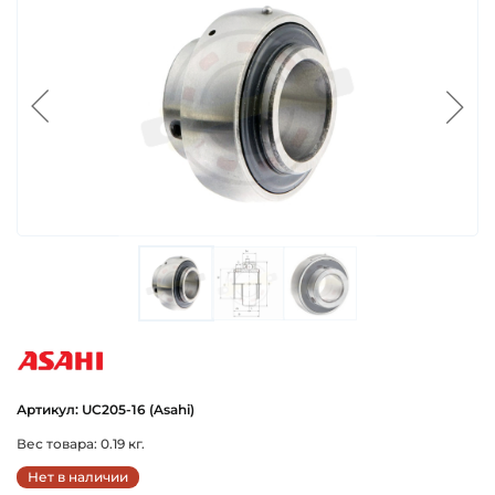
asahi
Артикул: UC205-16 (Asahi)
Вес товара: 0.19 кг.
Нет в наличии