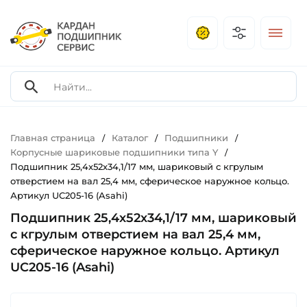
Главная страница
Каталог
Подшипники
/
/
/
Корпусные шариковые подшипники типа Y
/
Подшипник 25,4х52х34,1/17 мм, шариковый с кгрулым
отверстием на вал 25,4 мм, сферическое наружное кольцо.
Артикул UC205-16 (Asahi)
Подшипник 25,4х52х34,1/17 мм, шариковый
с кгрулым отверстием на вал 25,4 мм,
сферическое наружное кольцо. Артикул
UC205-16 (Asahi)