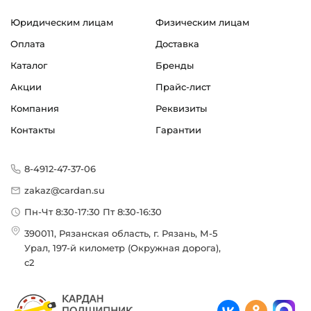
Юридическим лицам
Физическим лицам
Оплата
Доставка
Каталог
Бренды
Акции
Прайс-лист
Компания
Реквизиты
Контакты
Гарантии
8-4912-47-37-06
zakaz@cardan.su
Пн-Чт 8:30-17:30 Пт 8:30-16:30
390011, Рязанская область, г. Рязань, М-5
Урал, 197-й километр (Окружная дорога),
с2