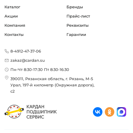
Каталог
Бренды
Акции
Прайс-лист
Компания
Реквизиты
Контакты
Гарантии
8-4912-47-37-06
zakaz@cardan.su
Пн-Чт 8:30-17:30 Пт 8:30-16:30
390011, Рязанская область, г. Рязань, М-5
Урал, 197-й километр (Окружная дорога),
с2