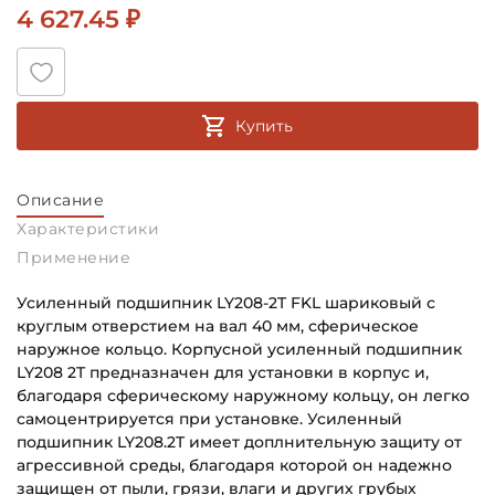
4 627.45 ₽
Купить
Описание
Характеристики
Применение
Усиленный подшипник LY208-2T FKL шариковый с
круглым отверстием на вал 40 мм, сферическое
наружное кольцо. Корпусной усиленный подшипник
LY208 2T предназначен для установки в корпус и,
благодаря сферическому наружному кольцу, он легко
самоцентрируется при установке. Усиленный
подшипник LY208.2T имеет доплнительную защиту от
агрессивной среды, благодаря которой он надежно
защищен от пыли, грязи, влаги и других грубых