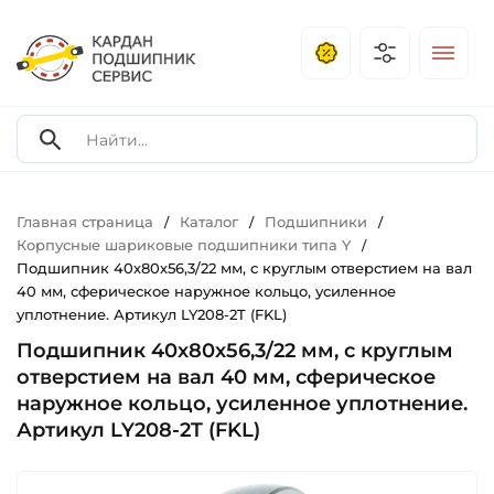
Главная страница
Каталог
Подшипники
/
/
/
Корпусные шариковые подшипники типа Y
/
Подшипник 40х80х56,3/22 мм, с круглым отверстием на вал
40 мм, сферическое наружное кольцо, усиленное
уплотнение. Артикул LY208-2T (FKL)
Подшипник 40х80х56,3/22 мм, с круглым
отверстием на вал 40 мм, сферическое
наружное кольцо, усиленное уплотнение.
Артикул LY208-2T (FKL)