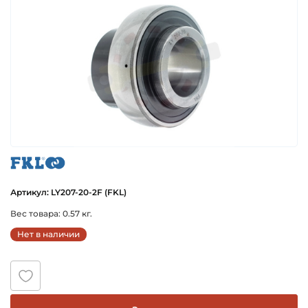
fkl
Артикул: LY207-20-2F (FKL)
Вес товара: 0.57 кг.
Нет в наличии