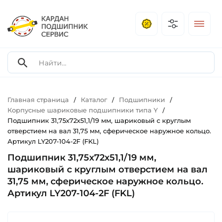
Главная страница
Каталог
Подшипники
/
/
/
Корпусные шариковые подшипники типа Y
/
Подшипник 31,75х72х51,1/19 мм, шариковый с круглым
отверстием на вал 31,75 мм, сферическое наружное кольцо.
Артикул LY207-104-2F (FKL)
Подшипник 31,75х72х51,1/19 мм,
шариковый с круглым отверстием на вал
31,75 мм, сферическое наружное кольцо.
Артикул LY207-104-2F (FKL)