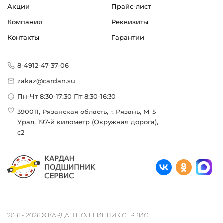
Акции
Прайс-лист
Компания
Реквизиты
Контакты
Гарантии
8-4912-47-37-06
zakaz@cardan.su
Пн-Чт 8:30-17:30 Пт 8:30-16:30
390011, Рязанская область, г. Рязань, М-5
Урал, 197-й километр (Окружная дорога),
с2
2016 - 2026 © КАРДАН ПОДШИПНИК СЕРВИС.