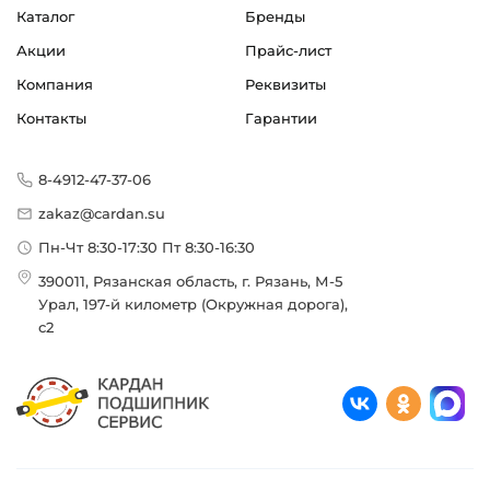
Каталог
Бренды
Акции
Прайс-лист
Компания
Реквизиты
Контакты
Гарантии
8-4912-47-37-06
zakaz@cardan.su
Пн-Чт 8:30-17:30 Пт 8:30-16:30
390011, Рязанская область, г. Рязань, М-5
Урал, 197-й километр (Окружная дорога),
с2