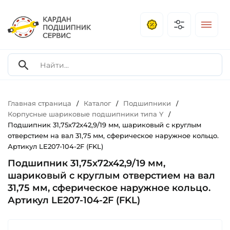
Главная страница
Каталог
Подшипники
/
/
/
Корпусные шариковые подшипники типа Y
/
Подшипник 31,75х72х42,9/19 мм, шариковый с круглым
отверстием на вал 31,75 мм, сферическое наружное кольцо.
Артикул LE207-104-2F (FKL)
Подшипник 31,75х72х42,9/19 мм,
шариковый с круглым отверстием на вал
31,75 мм, сферическое наружное кольцо.
Артикул LE207-104-2F (FKL)