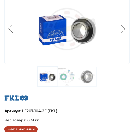
fkl
Артикул: LE207-104-2F (FKL)
Вес товара: 0.41 кг.
Нет в наличии