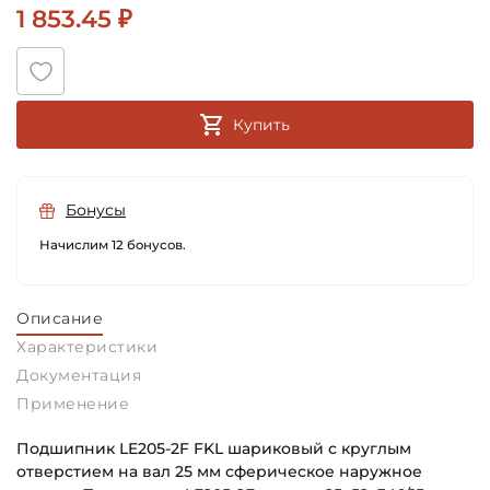
1 853.45 ₽
Купить
Бонусы
Начислим 12 бонусов.
Описание
Характеристики
Документация
Применение
Подшипник LE205-2F FKL шариковый с круглым
отверстием на вал 25 мм сферическое наружное