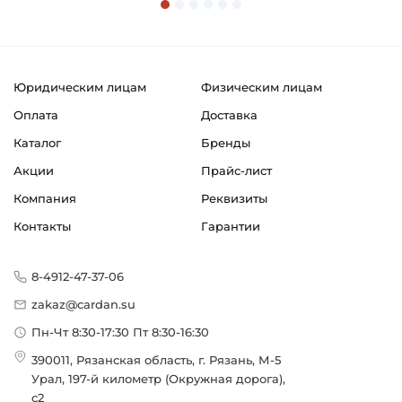
Юридическим лицам
Физическим лицам
Оплата
Доставка
Каталог
Бренды
Акции
Прайс-лист
Компания
Реквизиты
Контакты
Гарантии
8-4912-47-37-06
zakaz@cardan.su
Пн-Чт 8:30-17:30 Пт 8:30-16:30
390011, Рязанская область, г. Рязань, М-5
Урал, 197-й километр (Окружная дорога),
с2