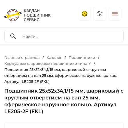
Главная страница
Каталог
Подшипники
/
/
/
Корпусные шариковые подшипники типа Y
/
Подшипник 25х52х34,1/15 мм, шариковый с круглым
отверстием на вал 25 мм, сферическое наружное кольцо.
Артикул LE205-2F (FKL)
Подшипник 25х52х34,1/15 мм, шариковый с
круглым отверстием на вал 25 мм,
сферическое наружное кольцо. Артикул
LE205-2F (FKL)