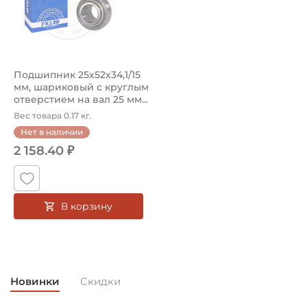
Подшипник 25х52х34,1/15
мм, шариковый с круглым
отверстием на вал 25 мм...
Вес товара 0.17 кг.
Нет в наличии
2 158.40 ₽
В корзину
Новинки
Скидки