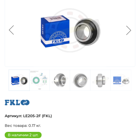
fkl
Артикул: LE205-2F (FKL)
Вес товара: 0.17 кг.
В наличии 2 шт.