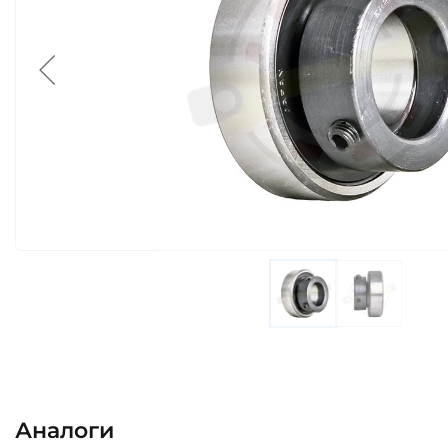
Аналоги