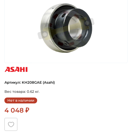
asahi
Артикул: KH208GAE (Asahi)
Вес товара: 0.62 кг.
Нет в наличии
4 048 ₽