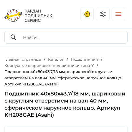
Главная страница
Каталог
Подшипники
/
/
/
Корпусные шариковые подшипники типа Y
/
Подшипник 40х80х43,7/18 мм, шариковый с круглым
отверстием на вал 40 мм, сферическое наружное кольцо.
Артикул KH208GAE (Asahi)
Подшипник 40х80х43,7/18 мм, шариковый
с круглым отверстием на вал 40 мм,
сферическое наружное кольцо. Артикул
KH208GAE (Asahi)