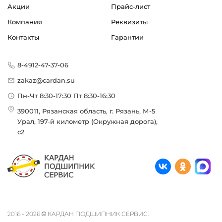
Акции
Прайс-лист
Компания
Реквизиты
Контакты
Гарантии
8-4912-47-37-06
zakaz@cardan.su
Пн-Чт 8:30-17:30 Пт 8:30-16:30
390011, Рязанская область, г. Рязань, М-5
Урал, 197-й километр (Окружная дорога),
с2
2016 - 2026 © КАРДАН ПОДШИПНИК СЕРВИС.