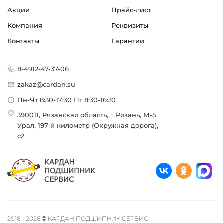
Акции
Прайс-лист
Компания
Реквизиты
Контакты
Гарантии
8-4912-47-37-06
zakaz@cardan.su
Пн-Чт 8:30-17:30 Пт 8:30-16:30
390011, Рязанская область, г. Рязань, М-5
Урал, 197-й километр (Окружная дорога),
с2
2016 - 2026 © КАРДАН ПОДШИПНИК СЕРВИС.