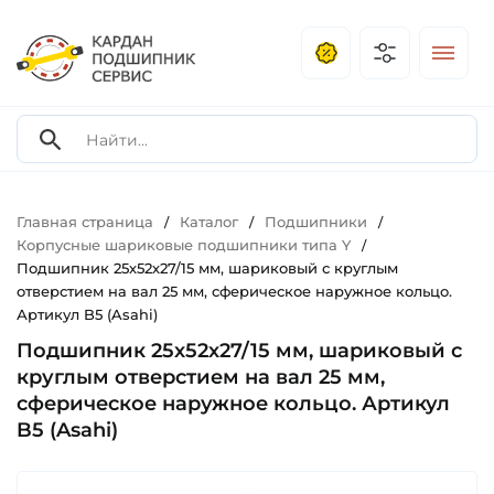
Главная страница
Каталог
Подшипники
/
/
/
Корпусные шариковые подшипники типа Y
/
Подшипник 25х52х27/15 мм, шариковый с круглым
отверстием на вал 25 мм, сферическое наружное кольцо.
Артикул B5 (Asahi)
Подшипник 25х52х27/15 мм, шариковый с
круглым отверстием на вал 25 мм,
сферическое наружное кольцо. Артикул
B5 (Asahi)