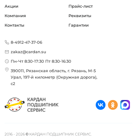
Акции
Прайс-лист
Компания
Реквизиты
Контакты
Гарантии
8-4912-47-37-06
zakaz@cardan.su
Пн-Чт 8:30-17:30 Пт 8:30-16:30
390011, Рязанская область, г. Рязань, М-5
Урал, 197-й километр (Окружная дорога),
с2
2016 - 2026 © КАРДАН ПОДШИПНИК СЕРВИС.