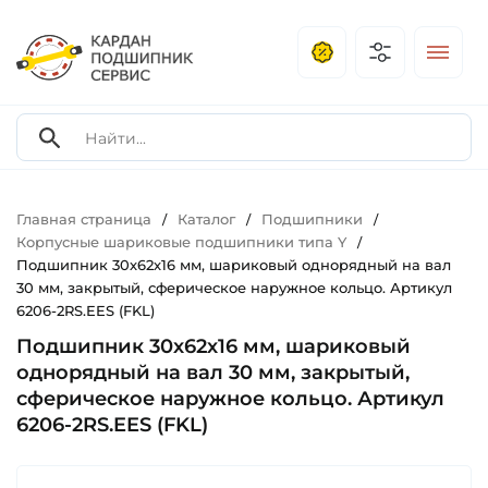
Главная страница
Каталог
Подшипники
/
/
/
Корпусные шариковые подшипники типа Y
/
Подшипник 30х62х16 мм, шариковый однорядный на вал
30 мм, закрытый, сферическое наружное кольцо. Артикул
6206-2RS.EES (FKL)
Подшипник 30х62х16 мм, шариковый
однорядный на вал 30 мм, закрытый,
сферическое наружное кольцо. Артикул
6206-2RS.EES (FKL)