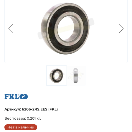
fkl
Артикул: 6206-2RS.EES (FKL)
Вес товара: 0.201 кг.
Нет в наличии