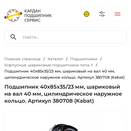
Главная страница
Каталог
Подшипники
/
/
/
Корпусные шариковые подшипники типа Y
/
Подшипник 40х85х35/23 мм, шариковый на вал 40 мм,
цилиндрическое наружное кольцо. Артикул 380708 (Kabat)
Подшипник 40х85х35/23 мм, шариковый
на вал 40 мм, цилиндрическое наружное
кольцо. Артикул 380708 (Kabat)