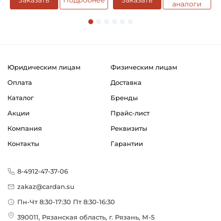
Заказать
Подробнее
Заказать
аналоги
Юридическим лицам
Физическим лицам
Оплата
Доставка
Каталог
Бренды
Акции
Прайс-лист
Компания
Реквизиты
Контакты
Гарантии
8-4912-47-37-06
zakaz@cardan.su
Пн-Чт 8:30-17:30 Пт 8:30-16:30
390011, Рязанская область, г. Рязань, М-5