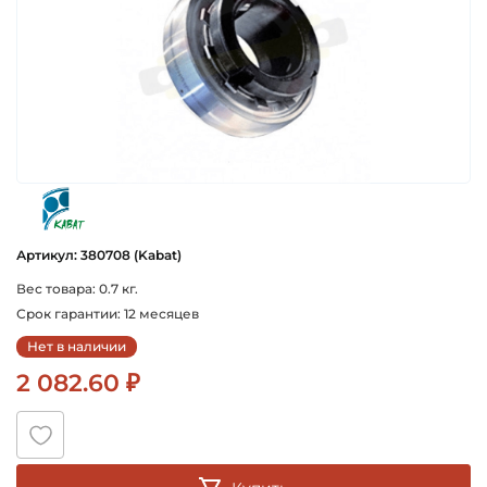
kabat
Артикул: 380708 (Kabat)
Вес товара: 0.7 кг.
Срок гарантии: 12 месяцев
Нет в наличии
2 082.60 ₽