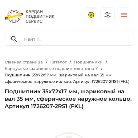
Главная страница
Каталог
Подшипники
/
/
/
Корпусные шариковые подшипники типа Y
/
Подшипник 35х72х17 мм, шариковый на вал 35 мм,
сферическое наружное кольцо. Артикул 1726207-2RS1 (FKL)
Подшипник 35х72х17 мм, шариковый на
вал 35 мм, сферическое наружное кольцо.
Артикул 1726207-2RS1 (FKL)