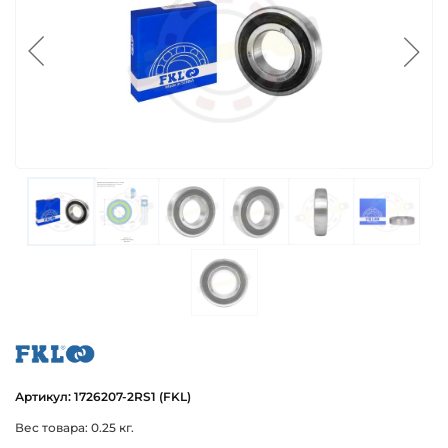
fkl
Артикул: 1726207-2RS1 (FKL)
Вес товара: 0.25 кг.