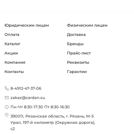
Юридическим лицам
Физическим лицам
Оплата
Доставка
Каталог
Бренды
Акции
Прайс-лист
Компания
Реквизиты
Контакты
Гарантии
8-4912-47-37-06
zakaz@cardan.su
Пн-Чт 8:30-17:30 Пт 8:30-16:30
390011, Рязанская область, г. Рязань, М-5
Урал, 197-й километр (Окружная дорога),
с2