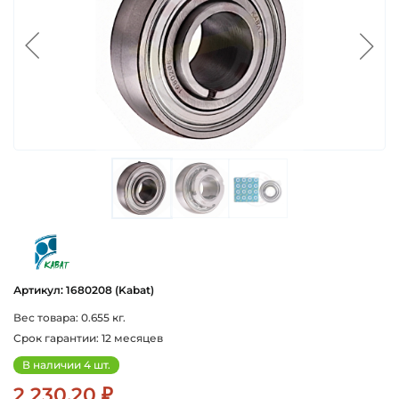
kabat
Артикул: 1680208 (Kabat)
Вес товара: 0.655 кг.
Срок гарантии: 12 месяцев
В наличии 4 шт.
2 230.20 ₽