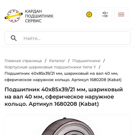
Главная страница
Каталог
Подшипники
/
/
/
Корпусные шариковые подшипники типа Y
/
Подшипник 40х85х39/21 мм, шариковый на вал 40 мм,
сферическое наружное кольцо. Артикул 1680208 (Kabat)
Подшипник 40х85х39/21 мм, шариковый
на вал 40 мм, сферическое наружное
кольцо. Артикул 1680208 (Kabat)