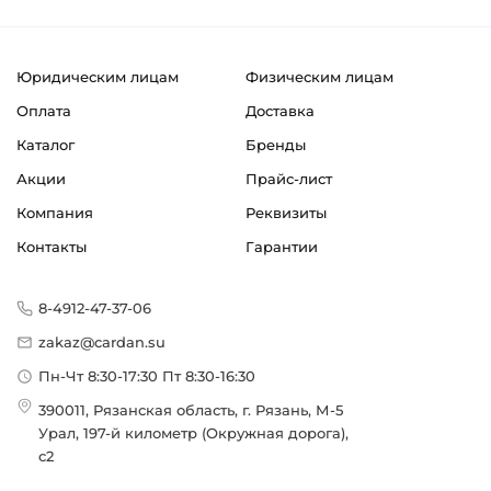
Юридическим лицам
Физическим лицам
Оплата
Доставка
Каталог
Бренды
Акции
Прайс-лист
Компания
Реквизиты
Контакты
Гарантии
8-4912-47-37-06
zakaz@cardan.su
Пн-Чт 8:30-17:30 Пт 8:30-16:30
390011, Рязанская область, г. Рязань, М-5
Урал, 197-й километр (Окружная дорога),
с2