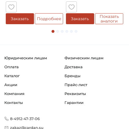
Показать
Заказать
Подробнее
Заказать
аналоги
Юридическим лицам
Физическим лицам
Оплата
Доставка
Каталог
Бренды
Акции
Прайс-лист
Компания
Реквизиты
Контакты
Гарантии
8-4912-47-37-06
zakaz@cardan.su