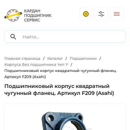
Главная страница
Каталог
Подшипники
/
/
/
Корпуса без подшипника тип Y
/
Подшипниковый корпус квадратный чугунный фланец.
Артикул F209 (Asahi)
Подшипниковый корпус квадратный
чугунный фланец. Артикул F209 (Asahi)