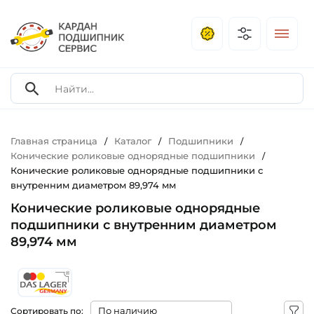
Главная страница
Каталог
Подшипники
/
/
/
Конические роликовые однорядные подшипники
/
Конические роликовые однорядные подшипники с
внутренним диаметром 89,974 мм
Конические роликовые однорядные
подшипники с внутренним диаметром
89,974 мм
Сортировать по: