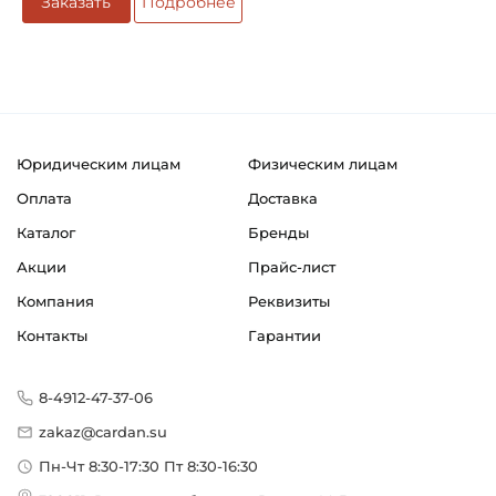
Заказать
Подробнее
Юридическим лицам
Физическим лицам
Оплата
Доставка
Каталог
Бренды
Акции
Прайс-лист
Компания
Реквизиты
Контакты
Гарантии
8-4912-47-37-06
zakaz@cardan.su
Пн-Чт 8:30-17:30 Пт 8:30-16:30