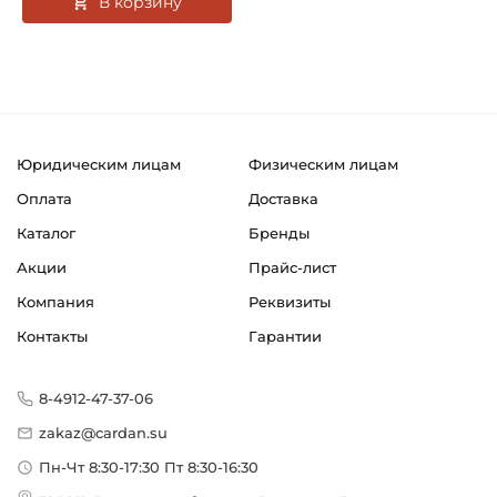
В корзину
Юридическим лицам
Физическим лицам
Оплата
Доставка
Каталог
Бренды
Акции
Прайс-лист
Компания
Реквизиты
Контакты
Гарантии
8-4912-47-37-06
zakaz@cardan.su
Пн-Чт 8:30-17:30 Пт 8:30-16:30