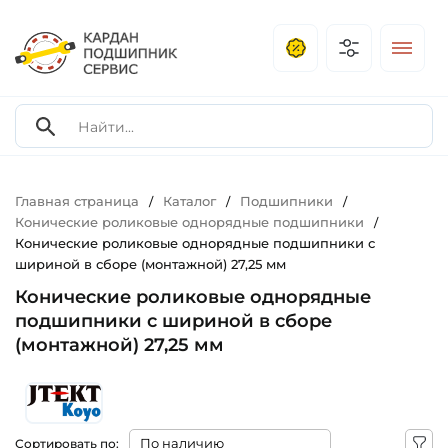
Главная страница
Каталог
Подшипники
/
/
/
Конические роликовые однорядные подшипники
/
Конические роликовые однорядные подшипники с
шириной в сборе (монтажной) 27,25 мм
Конические роликовые однорядные
подшипники с шириной в сборе
(монтажной) 27,25 мм
Сортировать по: