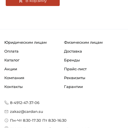
В корзину
Юридическим лицам
Физическим лицам
Оплата
Доставка
Каталог
Бренды
Акции
Прайс-лист
Компания
Реквизиты
Контакты
Гарантии
8-4912-47-37-06
zakaz@cardan.su
Пн-Чт 8:30-17:30 Пт 8:30-16:30