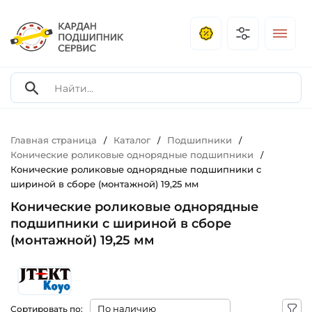
Главная страница
Каталог
Подшипники
/
/
/
Конические роликовые однорядные подшипники
/
Конические роликовые однорядные подшипники с
шириной в сборе (монтажной) 19,25 мм
Конические роликовые однорядные
подшипники с шириной в сборе
(монтажной) 19,25 мм
Сортировать по: