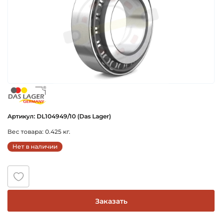
das_lager_germany
Артикул: DL104949/10 (Das Lager)
Вес товара: 0.425 кг.
Нет в наличии
Заказать