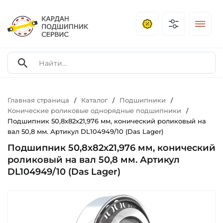
Главная страница
Каталог
Подшипники
/
/
/
Конические роликовые однорядные подшипники
/
Подшипник 50,8х82х21,976 мм, конический роликовый на
вал 50,8 мм. Артикул DL104949/10 (Das Lager)
Подшипник 50,8х82х21,976 мм, конический
роликовый на вал 50,8 мм. Артикул
DL104949/10 (Das Lager)