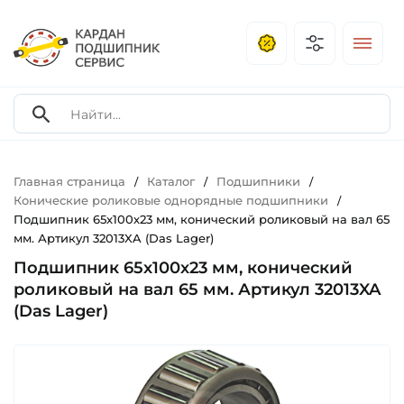
Главная страница
Каталог
Подшипники
/
/
/
Конические роликовые однорядные подшипники
/
Подшипник 65х100х23 мм, конический роликовый на вал 65
мм. Артикул 32013XA (Das Lager)
Подшипник 65х100х23 мм, конический
роликовый на вал 65 мм. Артикул 32013XA
(Das Lager)