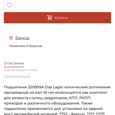
Купить
Бонусы
Начислим 3 бонусов.
Описание
Характеристики
Применение
Подшипник 32009XA Das Lager конический роликовый
однорядный на вал 45 мм используется как комплект
для ремонта ступиц, редукторов, КПП, РКПП,
приводов и различного оборудования. Также
подшипник применяется для установки на задний
мост автомобилей моделей: 2752 - фургон, 2217, 22171,