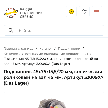
Главная страница
Каталог
Подшипники
/
/
/
Конические роликовые однорядные подшипники
/
Подшипник 45х75х15,5/20 мм, конический роликовый на
вал 45 мм. Артикул 32009XA (Das Lager)
Подшипник 45х75х15,5/20 мм, конический
роликовый на вал 45 мм. Артикул 32009XA
(Das Lager)