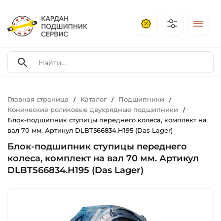
Главная страница
Каталог
Подшипники
/
/
/
Конические роликовые двухрядные подшипники
/
Блок-подшипник ступицы переднего колеса, комплект на
вал 70 мм. Артикул DLBT566834.H195 (Das Lager)
Блок-подшипник ступицы переднего
колеса, комплект на вал 70 мм. Артикул
DLBT566834.H195 (Das Lager)