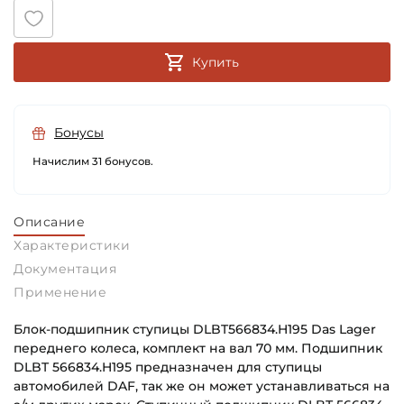
Купить
Бонусы
Начислим 31 бонусов.
Описание
Характеристики
Документация
Применение
Блок-подшипник ступицы DLBT566834.H195 Das Lager
переднего колеса, комплект на вал 70 мм. Подшипник
DLBT 566834.H195 предназначен для ступицы
автомобилей DAF, так же он может устанавливаться на