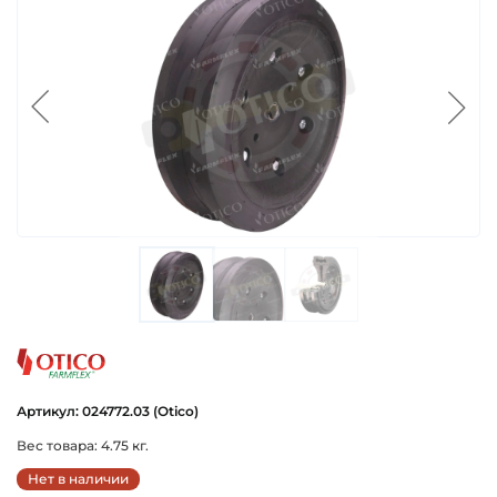
otico
Артикул: 024772.03 (Otico)
Вес товара: 4.75 кг.
Нет в наличии