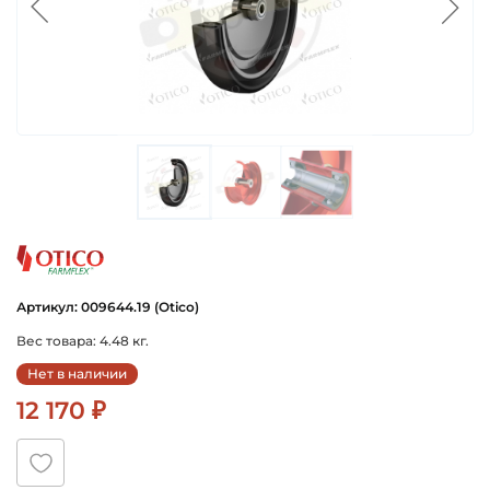
otico
Артикул: 009644.19 (Otico)
Вес товара: 4.48 кг.
Нет в наличии
12 170 ₽