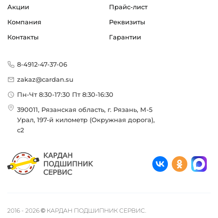
Акции
Прайс-лист
Компания
Реквизиты
Контакты
Гарантии
8-4912-47-37-06
zakaz@cardan.su
Пн-Чт 8:30-17:30 Пт 8:30-16:30
390011, Рязанская область, г. Рязань, М-5
Урал, 197-й километр (Окружная дорога),
с2
2016 - 2026 © КАРДАН ПОДШИПНИК СЕРВИС.