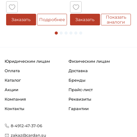
Показать
Заказать
Подробнее
Заказать
аналоги
Юридическим лицам
Физическим лицам
Оплата
Доставка
Каталог
Бренды
Акции
Прайс-лист
Компания
Реквизиты
Контакты
Гарантии
8-4912-47-37-06
zakaz@cardan.su