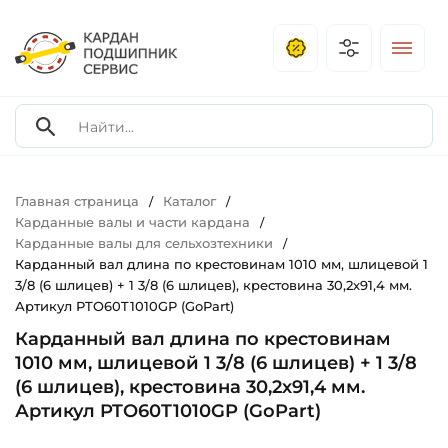
Главная страница
Каталог
/
/
Карданные валы и части кардана
/
Карданные валы для сельхозтехники
/
Карданный вал длина по крестовинам 1010 мм, шлицевой 1
3/8 (6 шлицев) + 1 3/8 (6 шлицев), крестовина 30,2х91,4 мм.
Артикул PTO60T1010GP (GoPart)
Карданный вал длина по крестовинам
1010 мм, шлицевой 1 3/8 (6 шлицев) + 1 3/8
(6 шлицев), крестовина 30,2х91,4 мм.
Артикул PTO60T1010GP (GoPart)