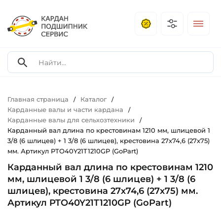
Главная страница
Каталог
/
/
Карданные валы и части кардана
/
Карданные валы для сельхозтехники
/
Карданный вал длина по крестовинам 1210 мм, шлицевой 1
3/8 (6 шлицев) + 1 3/8 (6 шлицев), крестовина 27х74,6 (27х75)
мм. Артикул PTO40Y21T1210GP (GoPart)
Карданный вал длина по крестовинам 1210
мм, шлицевой 1 3/8 (6 шлицев) + 1 3/8 (6
шлицев), крестовина 27х74,6 (27х75) мм.
Артикул PTO40Y21T1210GP (GoPart)