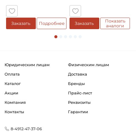
Показать
Заказать
Подробнее
Заказать
аналоги
Юридическим лицам
Физическим лицам
Оплата
Доставка
Каталог
Бренды
Акции
Прайс-лист
Компания
Реквизиты
Контакты
Гарантии
8-4912-47-37-06