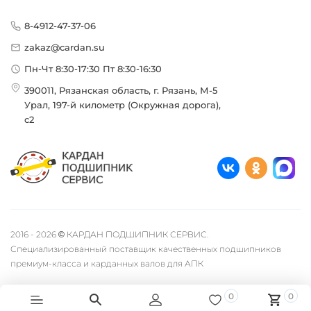
8-4912-47-37-06
zakaz@cardan.su
Пн-Чт 8:30-17:30 Пт 8:30-16:30
390011, Рязанская область, г. Рязань, М-5
Урал, 197-й километр (Окружная дорога),
с2
2016 - 2026 © КАРДАН ПОДШИПНИК СЕРВИС.
Специализированный поставщик качественных подшипников
премиум-класса и карданных валов для АПК
0
0