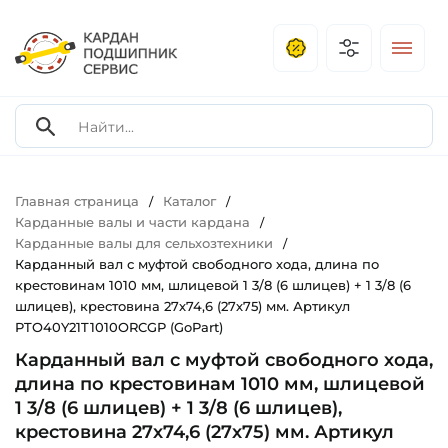
Главная страница
Каталог
/
/
Карданные валы и части кардана
/
Карданные валы для сельхозтехники
/
Карданный вал с муфтой свободного хода, длина по
крестовинам 1010 мм, шлицевой 1 3/8 (6 шлицев) + 1 3/8 (6
шлицев), крестовина 27х74,6 (27х75) мм. Артикул
PTO40Y21T1010ORCGP (GoPart)
Карданный вал с муфтой свободного хода,
длина по крестовинам 1010 мм, шлицевой
1 3/8 (6 шлицев) + 1 3/8 (6 шлицев),
крестовина 27х74,6 (27х75) мм. Артикул