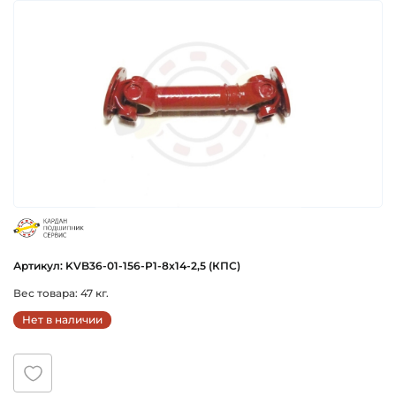
cbs
Артикул: KVB36-01-156-P1-8x14-2,5 (КПС)
Вес товара: 47 кг.
Нет в наличии