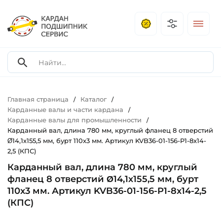
Главная страница
Каталог
/
/
Карданные валы и части кардана
/
Карданные валы для промышленности
/
Карданный вал, длина 780 мм, круглый фланец 8 отверстий
Ø14,1х155,5 мм, бурт 110x3 мм. Артикул KVB36-01-156-P1-8x14-
2,5 (КПС)
Карданный вал, длина 780 мм, круглый
фланец 8 отверстий Ø14,1х155,5 мм, бурт
110x3 мм. Артикул KVB36-01-156-P1-8x14-2,5
(КПС)