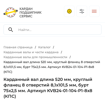
Главная страница
Каталог
/
/
Карданные валы и части кардана
/
Карданные валы для промышленности
/
Карданный вал длина 520 мм, круглый фланец 8 отверстий
8,1x101,5 мм, бурт 75х2,5 мм. Артикул KVB24-01-104-P1-8x8
(КПС)
Карданный вал длина 520 мм, круглый
фланец 8 отверстий 8,1x101,5 мм, бурт
75х2,5 мм. Артикул KVB24-01-104-P1-8x8
(КПС)