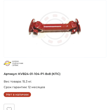
cbs
Артикул: KVB24-01-104-P1-8x8 (КПС)
Вес товара: 15.3 кг.
Срок гарантии: 12 месяцев
Нет в наличии