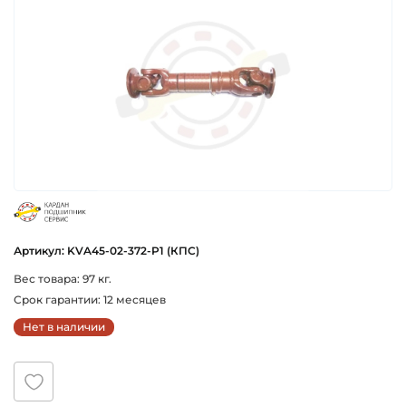
cbs
Артикул: KVA45-02-372-P1 (КПС)
Вес товара: 97 кг.
Срок гарантии: 12 месяцев
Нет в наличии