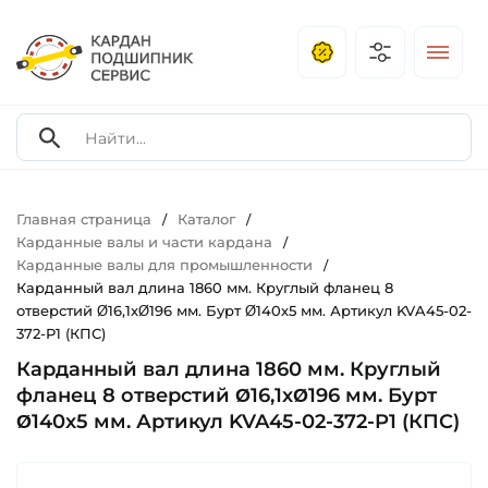
Главная страница
Каталог
/
/
Карданные валы и части кардана
/
Карданные валы для промышленности
/
Карданный вал длина 1860 мм. Круглый фланец 8
отверстий Ø16,1хØ196 мм. Бурт Ø140х5 мм. Артикул KVA45-02-
372-P1 (КПС)
Карданный вал длина 1860 мм. Круглый
фланец 8 отверстий Ø16,1хØ196 мм. Бурт
Ø140х5 мм. Артикул KVA45-02-372-P1 (КПС)