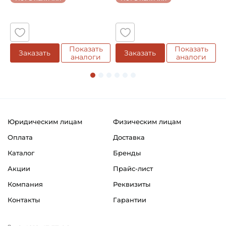
Показать
Показать
Заказать
Заказать
аналоги
аналоги
Юридическим лицам
Физическим лицам
Оплата
Доставка
Каталог
Бренды
Акции
Прайс-лист
Компания
Реквизиты
Контакты
Гарантии