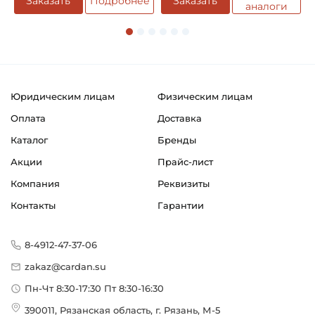
Заказать
Подробнее
Заказать
аналоги
Юридическим лицам
Физическим лицам
Оплата
Доставка
Каталог
Бренды
Акции
Прайс-лист
Компания
Реквизиты
Контакты
Гарантии
8-4912-47-37-06
zakaz@cardan.su
Пн-Чт 8:30-17:30 Пт 8:30-16:30
390011, Рязанская область, г. Рязань, М-5