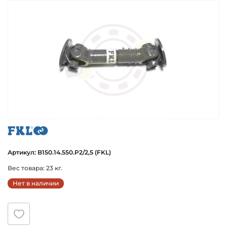
fkl
Артикул: B150.14.550.P2/2,5 (FKL)
Вес товара: 23 кг.
Нет в наличии