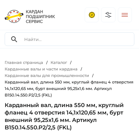
Главная страница
Каталог
/
/
Карданные валы и части кардана
/
Карданные валы для промышленности
/
Карданный вал, длина 550 мм, круглый фланец 4 отверстия
14,1х120,65 мм, бурт внешний 95,25x1,6 мм. Артикул
B150.14.550.P2/2,5 (FKL)
Карданный вал, длина 550 мм, круглый
фланец 4 отверстия 14,1х120,65 мм, бурт
внешний 95,25x1,6 мм. Артикул
B150.14.550.P2/2,5 (FKL)