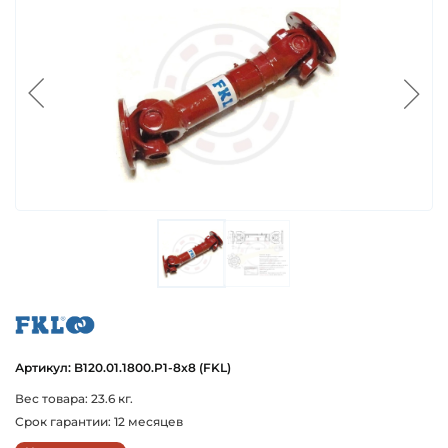
fkl
Артикул: B120.01.1800.P1-8x8 (FKL)
Вес товара: 23.6 кг.
Срок гарантии: 12 месяцев