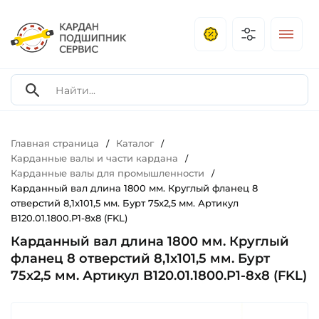
Главная страница
Каталог
/
/
Карданные валы и части кардана
/
Карданные валы для промышленности
/
Карданный вал длина 1800 мм. Круглый фланец 8
отверстий 8,1x101,5 мм. Бурт 75х2,5 мм. Артикул
B120.01.1800.P1-8x8 (FKL)
Карданный вал длина 1800 мм. Круглый
фланец 8 отверстий 8,1x101,5 мм. Бурт
75х2,5 мм. Артикул B120.01.1800.P1-8x8 (FKL)