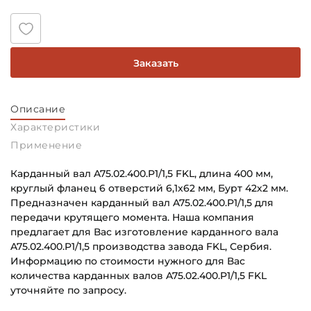
Заказать
Описание
Характеристики
Применение
Карданный вал A75.02.400.P1/1,5 FKL, длина 400 мм,
круглый фланец 6 отверстий 6,1x62 мм, Бурт 42х2 мм.
Предназначен карданный вал A75.02.400.P1/1,5 для
передачи крутящего момента. Наша компания
предлагает для Вас изготовление карданного вала
A75.02.400.P1/1,5 производства завода FKL, Сербия.
Информацию по стоимости нужного для Вас
количества карданных валов A75.02.400.P1/1,5 FKL
уточняйте по запросу.