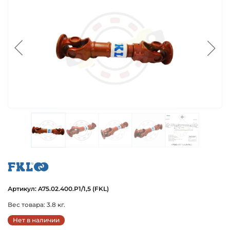
fkl
Артикул: A75.02.400.P1/1,5 (FKL)
Вес товара: 3.8 кг.
Нет в наличии