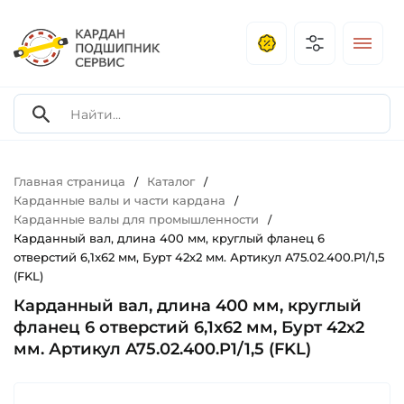
Главная страница
Каталог
/
/
Карданные валы и части кардана
/
Карданные валы для промышленности
/
Карданный вал, длина 400 мм, круглый фланец 6
отверстий 6,1x62 мм, Бурт 42х2 мм. Артикул A75.02.400.P1/1,5
(FKL)
Карданный вал, длина 400 мм, круглый
фланец 6 отверстий 6,1x62 мм, Бурт 42х2
мм. Артикул A75.02.400.P1/1,5 (FKL)