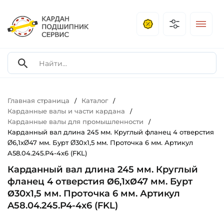
Главная страница
Каталог
/
/
Карданные валы и части кардана
/
Карданные валы для промышленности
/
Карданный вал длина 245 мм. Круглый фланец 4 отверстия
Ø6,1хØ47 мм. Бурт Ø30х1,5 мм. Проточка 6 мм. Артикул
A58.04.245.P4-4x6 (FKL)
Карданный вал длина 245 мм. Круглый
фланец 4 отверстия Ø6,1хØ47 мм. Бурт
Ø30х1,5 мм. Проточка 6 мм. Артикул
A58.04.245.P4-4x6 (FKL)