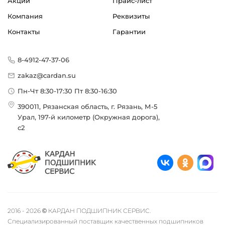
Акции
Прайс-лист
Компания
Реквизиты
Контакты
Гарантии
8-4912-47-37-06
zakaz@cardan.su
Пн-Чт 8:30-17:30 Пт 8:30-16:30
390011, Рязанская область, г. Рязань, М-5
Урал, 197-й километр (Окружная дорога),
с2
2016 - 2026 © КАРДАН ПОДШИПНИК СЕРВИС.
Специализированный поставщик качественных подшипников