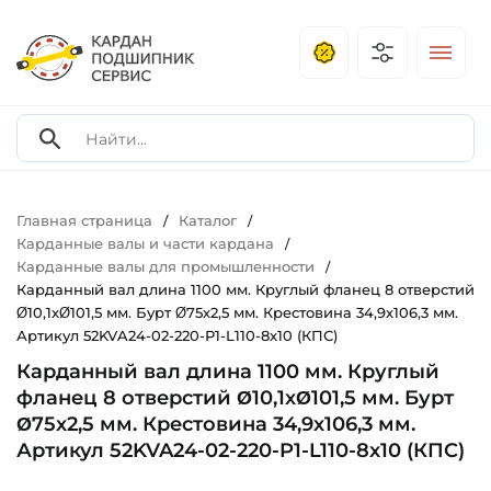
Главная страница
Каталог
/
/
Карданные валы и части кардана
/
Карданные валы для промышленности
/
Карданный вал длина 1100 мм. Круглый фланец 8 отверстий
Ø10,1хØ101,5 мм. Бурт Ø75х2,5 мм. Крестовина 34,9х106,3 мм.
Артикул 52KVA24-02-220-P1-L110-8x10 (КПС)
Карданный вал длина 1100 мм. Круглый
фланец 8 отверстий Ø10,1хØ101,5 мм. Бурт
Ø75х2,5 мм. Крестовина 34,9х106,3 мм.
Артикул 52KVA24-02-220-P1-L110-8x10 (КПС)