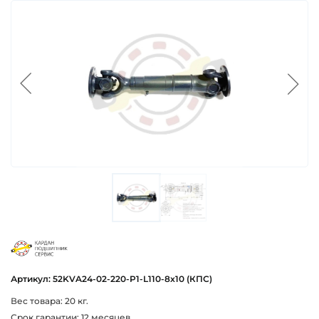
cbs
Артикул: 52KVA24-02-220-P1-L110-8x10 (КПС)
Вес товара: 20 кг.
Срок гарантии: 12 месяцев