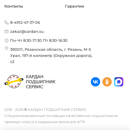
Контакты
Гарантии
8-4912-47-37-06
zakaz@cardan.su
Пн-Чт 8:30-17:30 Пт 8:30-16:30
390011, Рязанская область, г. Рязань, М-5
Урал, 197-й километр (Окружная дорога),
с2
2016 - 2026 © КАРДАН ПОДШИПНИК СЕРВИС.
Специализированный поставщик качественных подшипников
премиум-класса и карданных валов для АПК